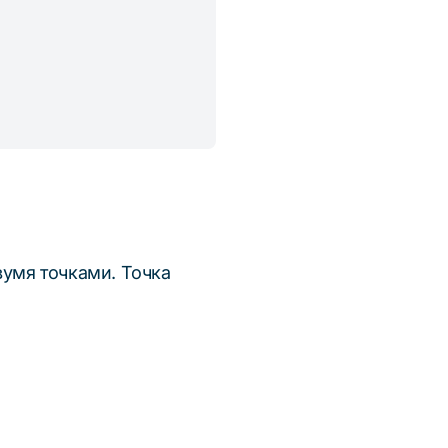
вумя точками. Точка