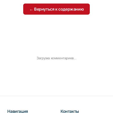
← Вернуться к содержанию
Загрузка комментариев...
Навигация
Контакты