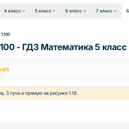
4 класс
5 класс
6 класс
7 класс
/
1.100
100 - ГДЗ Математика 5 класс
4.8/5
ка, 3 луча и прямую на рисунке 1.19.