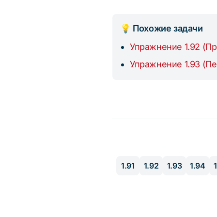
💡 Похожие задачи
Упражнение 1.92 (П
Упражнение 1.93 (Пе
1.91
1.92
1.93
1.94