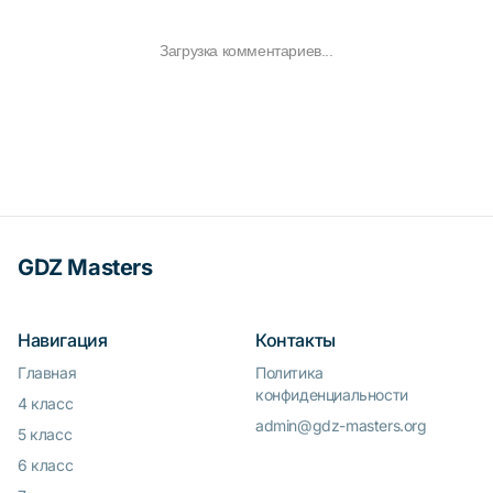
Загрузка комментариев...
GDZ Masters
Навигация
Контакты
Главная
Политика
конфиденциальности
4 класс
admin@gdz-masters.org
5 класс
6 класс