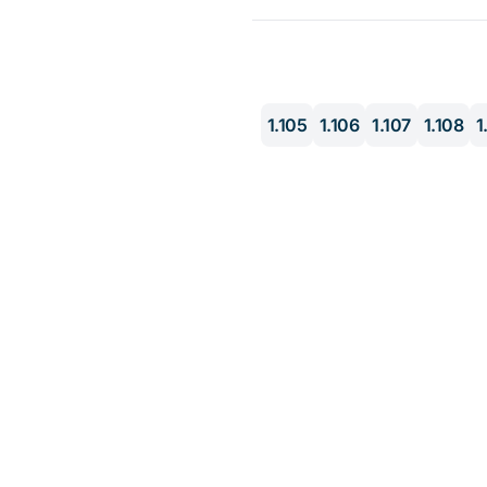
1.105
1.106
1.107
1.108
1