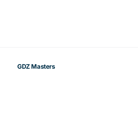
GDZ Masters