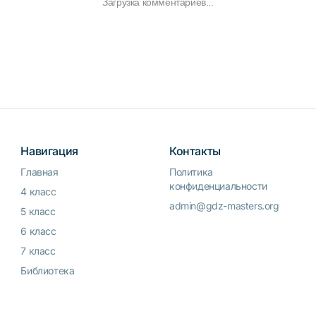
Загрузка комментариев...
Навигация
Контакты
Главная
Политика
конфиденциальности
4 класс
admin@gdz-masters.org
5 класс
6 класс
7 класс
Библиотека