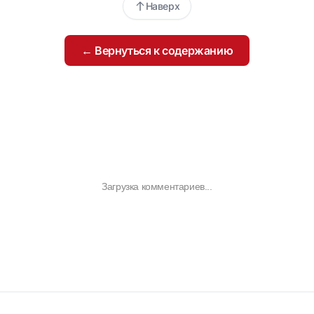
Наверх
← Вернуться к содержанию
Загрузка комментариев...