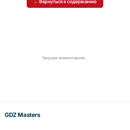
← Вернуться к содержанию
Загрузка комментариев...
GDZ Masters