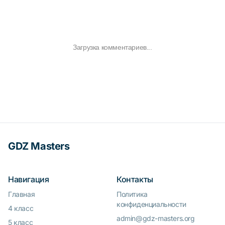
Загрузка комментариев...
GDZ Masters
Навигация
Контакты
Главная
Политика
конфиденциальности
4 класс
admin@gdz-masters.org
5 класс