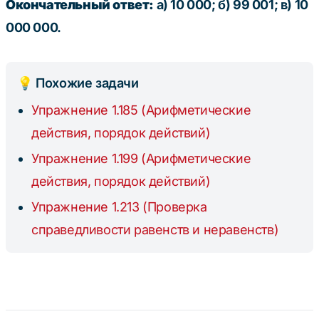
Окончательный ответ:
а) 10 000; б) 99 001; в) 10
000 000.
💡 Похожие задачи
Упражнение 1.185 (Арифметические
действия, порядок действий)
Упражнение 1.199 (Арифметические
действия, порядок действий)
Упражнение 1.213 (Проверка
справедливости равенств и неравенств)