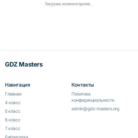
Загрузка комментариев...
GDZ Masters
Навигация
Контакты
Главная
Политика
конфиденциальности
4 класс
admin@gdz-masters.org
5 класс
6 класс
7 класс
Библиотека