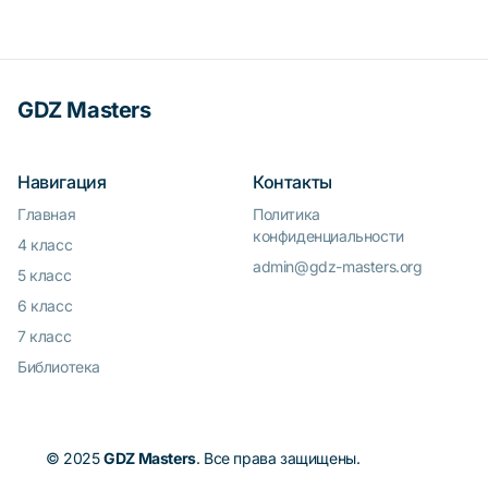
GDZ Masters
Навигация
Контакты
Главная
Политика
конфиденциальности
4 класс
admin@gdz-masters.org
5 класс
6 класс
7 класс
Библиотека
© 2025
GDZ Masters
. Все права защищены.