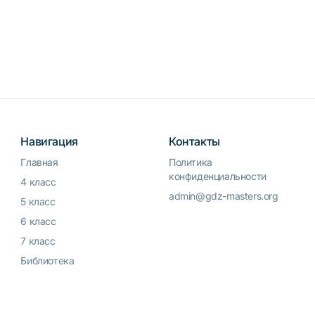
Навигация
Контакты
Главная
Политика
конфиденциальности
4 класс
admin@gdz-masters.org
5 класс
6 класс
7 класс
Библиотека