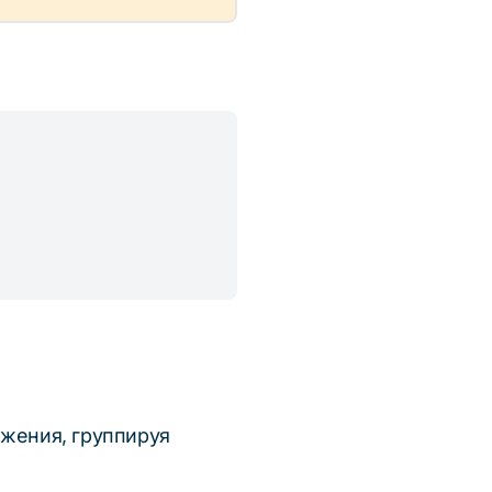
ожения, группируя