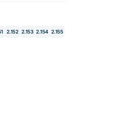
51
2.152
2.153
2.154
2.155