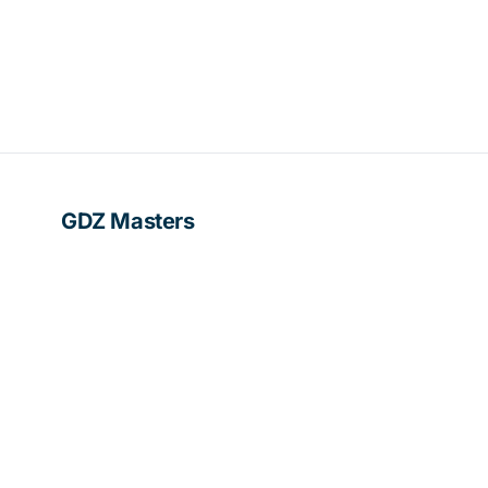
GDZ Masters