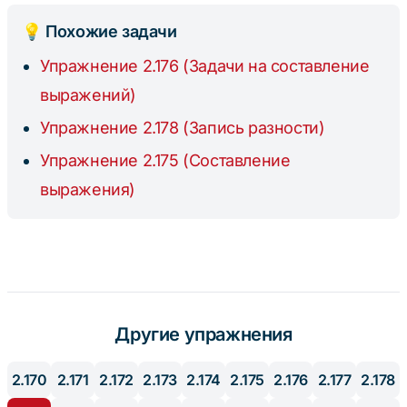
💡 Похожие задачи
Упражнение 2.176 (Задачи на составление
выражений)
Упражнение 2.178 (Запись разности)
Упражнение 2.175 (Составление
выражения)
Другие упражнения
2.170
2.171
2.172
2.173
2.174
2.175
2.176
2.177
2.178