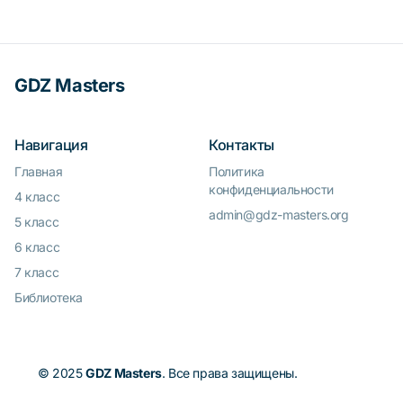
GDZ Masters
Навигация
Контакты
Главная
Политика
конфиденциальности
4 класс
admin@gdz-masters.org
5 класс
6 класс
7 класс
Библиотека
© 2025
GDZ Masters
. Все права защищены.