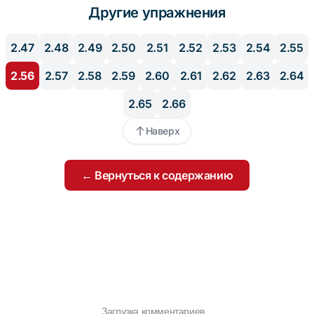
Другие упражнения
2.47
2.48
2.49
2.50
2.51
2.52
2.53
2.54
2.55
2.56
2.57
2.58
2.59
2.60
2.61
2.62
2.63
2.64
2.65
2.66
Наверх
← Вернуться к содержанию
Загрузка комментариев...