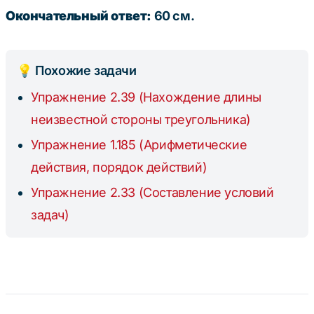
Окончательный ответ:
60 см.
💡 Похожие задачи
Упражнение 2.39 (Нахождение длины
неизвестной стороны треугольника)
Упражнение 1.185 (Арифметические
действия, порядок действий)
Упражнение 2.33 (Составление условий
задач)