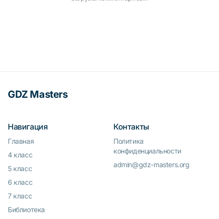
GDZ Masters
Навигация
Контакты
Главная
Политика
конфиденциальности
4 класс
admin@gdz-masters.org
5 класс
6 класс
7 класс
Библиотека