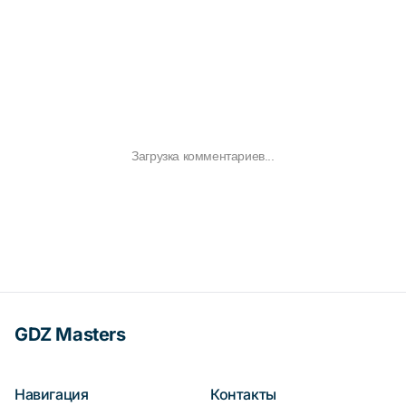
Загрузка комментариев...
GDZ Masters
Навигация
Контакты