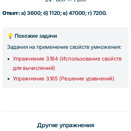
Ответ:
а) 3600; б) 1120; в) 47000; г) 7200.
💡 Похожие задачи
Задания на применение свойств умножения:
Упражнение 3.164 (Использование свойств
для вычислений)
Упражнение 3.165 (Решение уравнений)
Другие упражнения