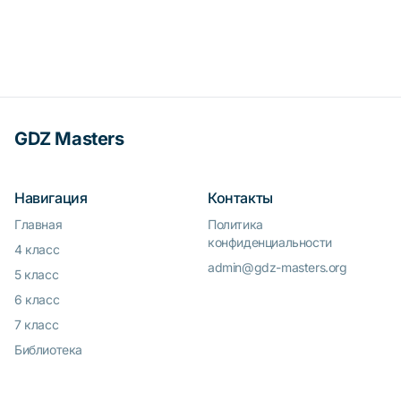
GDZ Masters
Навигация
Контакты
Главная
Политика
конфиденциальности
4 класс
admin@gdz-masters.org
5 класс
6 класс
7 класс
Библиотека