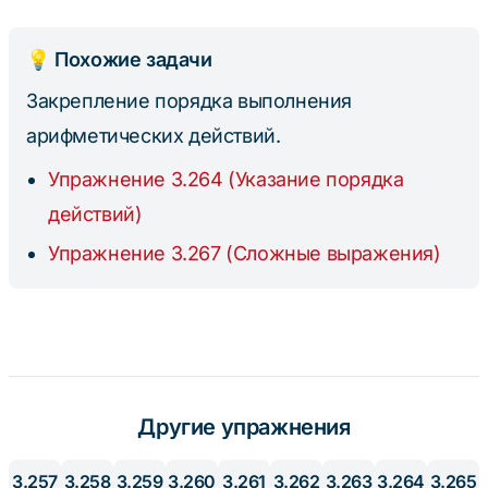
=
22
💡 Похожие задачи
Закрепление порядка выполнения
арифметических действий.
Упражнение 3.264 (Указание порядка
действий)
Упражнение 3.267 (Сложные выражения)
Другие упражнения
3.257
3.258
3.259
3.260
3.261
3.262
3.263
3.264
3.265