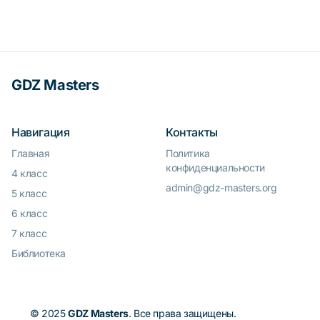
GDZ Masters
Навигация
Контакты
Главная
Политика
конфиденциальности
4 класс
admin@gdz-masters.org
5 класс
6 класс
7 класс
Библиотека
© 2025
GDZ Masters
. Все права защищены.