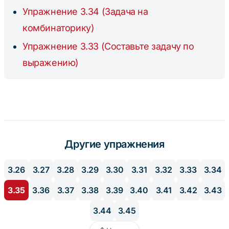
Упражнение 3.34 (Задача на
комбинаторику)
Упражнение 3.33 (Составьте задачу по
выражению)
Другие упражнения
3.26
3.27
3.28
3.29
3.30
3.31
3.32
3.33
3.34
3.35
3.36
3.37
3.38
3.39
3.40
3.41
3.42
3.43
3.44
3.45