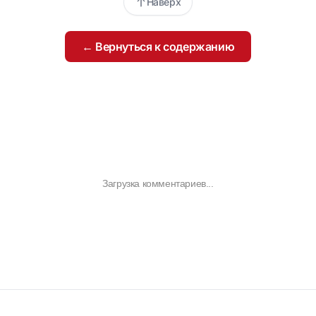
Наверх
← Вернуться к содержанию
Загрузка комментариев...