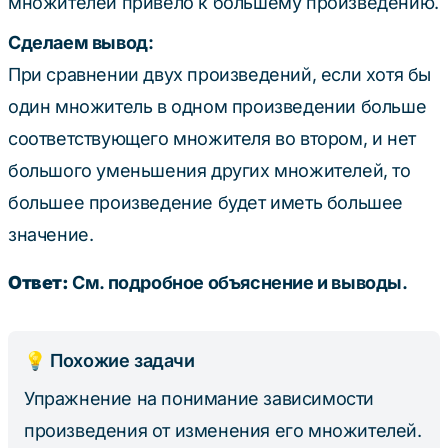
множителей привело к большему произведению.
9
Сделаем вывод:
При сравнении двух произведений, если хотя бы
один множитель в одном произведении больше
соответствующего множителя во втором, и нет
большого уменьшения других множителей, то
большее произведение будет иметь большее
значение.
Ответ:
См. подробное объяснение и выводы.
💡 Похожие задачи
Упражнение на понимание зависимости
произведения от изменения его множителей.