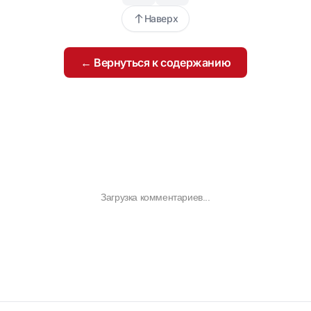
Наверх
← Вернуться к содержанию
Загрузка комментариев...