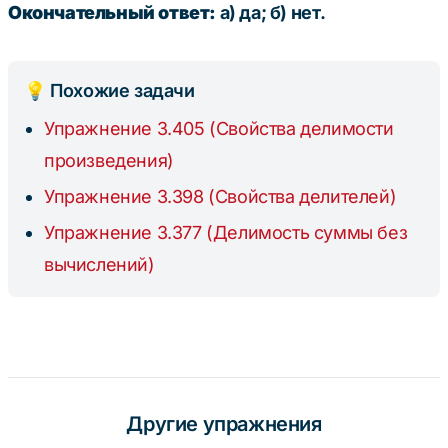
2
Окончательный ответ:
а) да; б) нет.
💡 Похожие задачи
Упражнение 3.405 (Свойства делимости
произведения)
Упражнение 3.398 (Свойства делителей)
Упражнение 3.377 (Делимость суммы без
вычислений)
Другие упражнения