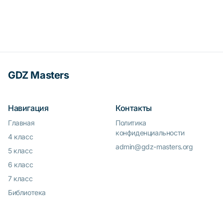
GDZ Masters
Навигация
Контакты
Главная
Политика
конфиденциальности
4 класс
admin@gdz-masters.org
5 класс
6 класс
7 класс
Библиотека