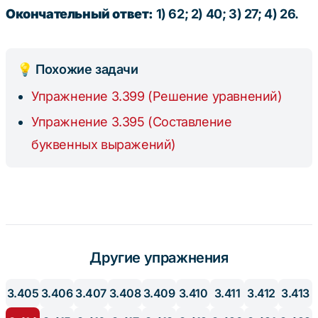
: 9
26
Окончательный ответ:
1) 62; 2) 40; 3) 27; 4) 26.
💡 Похожие задачи
Упражнение 3.399 (Решение уравнений)
Упражнение 3.395 (Составление
буквенных выражений)
Другие упражнения
3.405
3.406
3.407
3.408
3.409
3.410
3.411
3.412
3.413