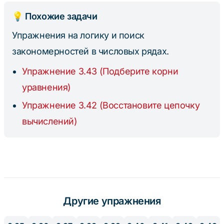
💡 Похожие задачи
Упражнения на логику и поиск
закономерностей в числовых рядах.
Упражнение 3.43 (Подберите корни
уравнения)
Упражнение 3.42 (Восстановите цепочку
вычислений)
Другие упражнения