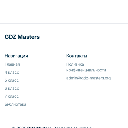
GDZ Masters
Навигация
Контакты
Главная
Политика
конфиденциальности
4 класс
admin@gdz-masters.org
5 класс
6 класс
7 класс
Библиотека