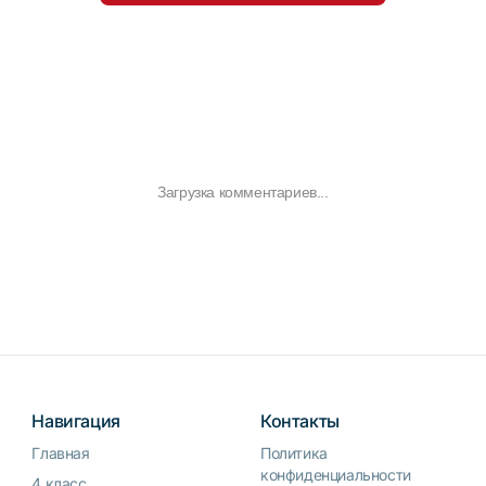
Загрузка комментариев...
Навигация
Контакты
Главная
Политика
конфиденциальности
4 класс