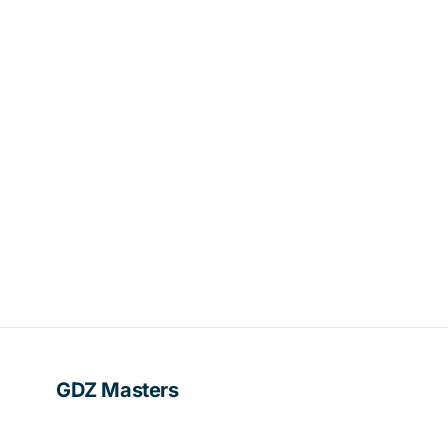
GDZ Masters