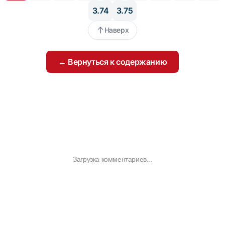
3.74
3.75
Наверх
← Вернуться к содержанию
Загрузка комментариев...