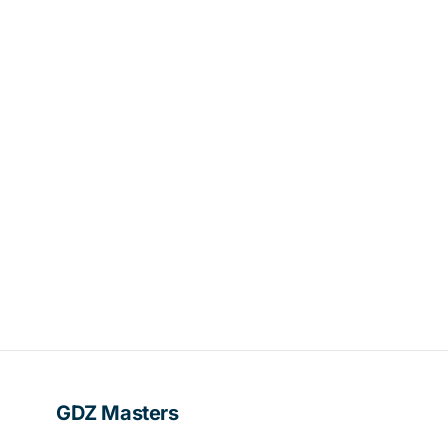
GDZ Masters