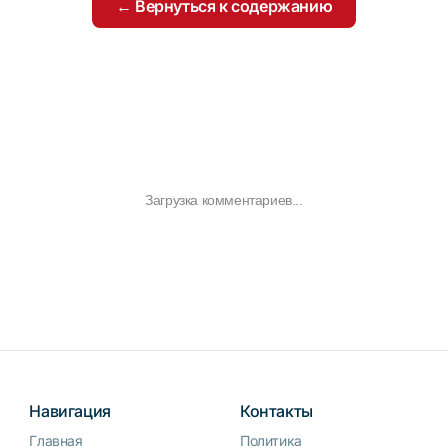
← Вернуться к содержанию
Загрузка комментариев...
Навигация
Контакты
Главная
Политика