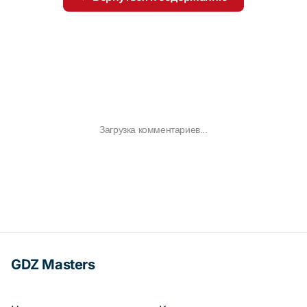
Загрузка комментариев...
GDZ Masters