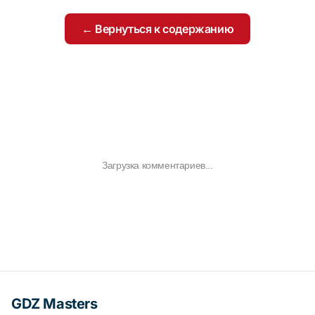
← Вернуться к содержанию
Загрузка комментариев...
GDZ Masters