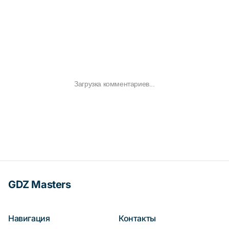
Загрузка комментариев...
GDZ Masters
Навигация
Контакты