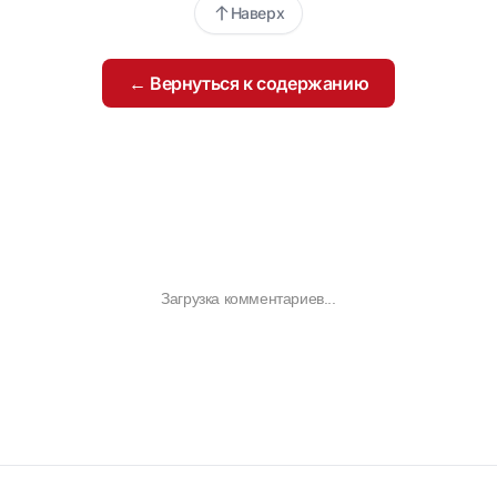
Наверх
← Вернуться к содержанию
Загрузка комментариев...