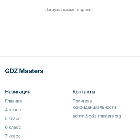
Загрузка комментариев...
GDZ Masters
Навигация
Контакты
Главная
Политика
конфиденциальности
4 класс
admin@gdz-masters.org
5 класс
6 класс
7 класс