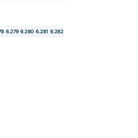
78
6.279
6.280
6.281
6.282