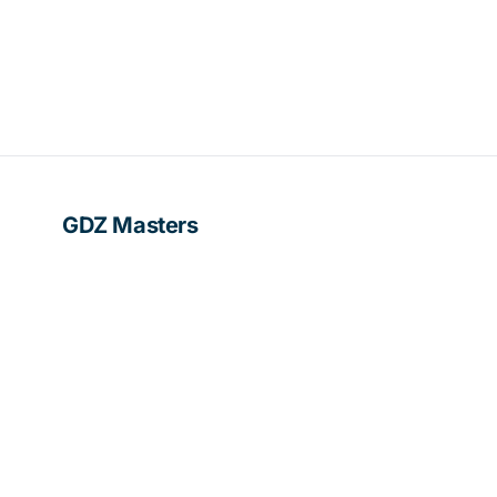
GDZ Masters