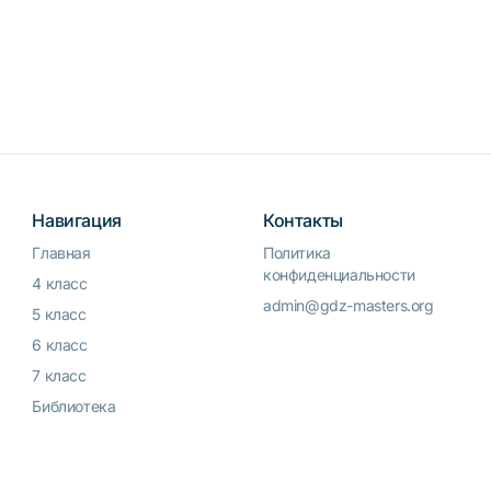
Навигация
Контакты
Главная
Политика
конфиденциальности
4 класс
admin@gdz-masters.org
5 класс
6 класс
7 класс
Библиотека