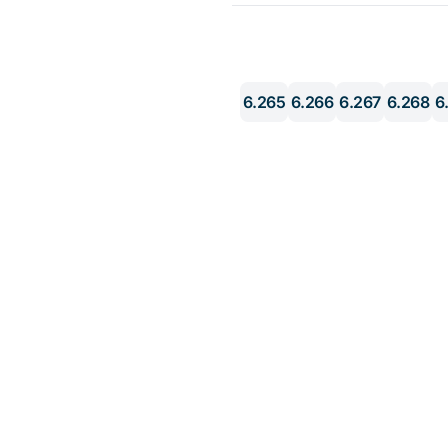
6.265
6.266
6.267
6.268
6