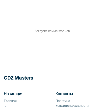
Загрузка комментариев...
GDZ Masters
Навигация
Контакты
Главная
Политика
конфиденциальности