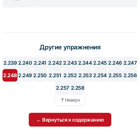
Другие упражнения
2.239
2.240
2.241
2.242
2.243
2.244
2.245
2.246
2.247
2.248
2.249
2.250
2.251
2.252
2.253
2.254
2.255
2.256
2.257
2.258
Наверх
← Вернуться к содержанию