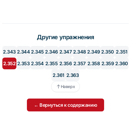
Другие упражнения
2.343
2.344
2.345
2.346
2.347
2.348
2.349
2.350
2.351
2.352
2.353
2.354
2.355
2.356
2.357
2.358
2.359
2.360
2.361
2.363
Наверх
← Вернуться к содержанию