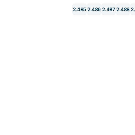
2.485
2.486
2.487
2.488
2