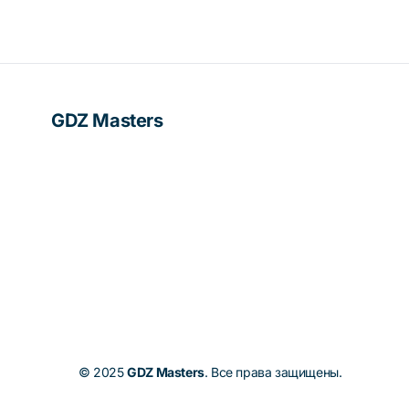
GDZ Masters
© 2025
GDZ Masters
. Все права защищены.