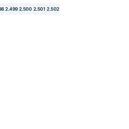
98
2.499
2.500
2.501
2.502