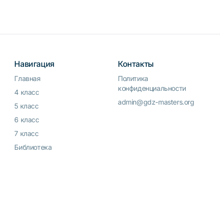
Навигация
Контакты
Главная
Политика
конфиденциальности
4 класс
admin@gdz-masters.org
5 класс
6 класс
7 класс
Библиотека