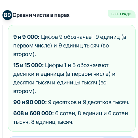
89
Сравни числа в парах
В ТЕТРАДЬ
9 и 9 000:
Цифра 9 обозначает 9 единиц (в
первом числе) и 9 единиц тысяч (во
втором).
15 и 15 000:
Цифры 1 и 5 обозначают
десятки и единицы (в первом числе) и
десятки тысяч и единицы тысяч (во
втором).
90 и 90 000:
9 десятков и 9 десятков тысяч.
608 и 608 000:
6 сотен, 8 единиц и 6 сотен
тысяч, 8 единиц тысяч.