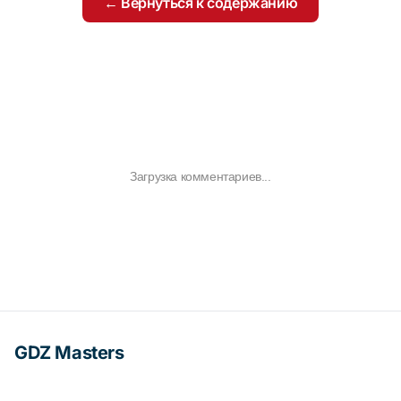
← Вернуться к содержанию
Загрузка комментариев...
GDZ Masters