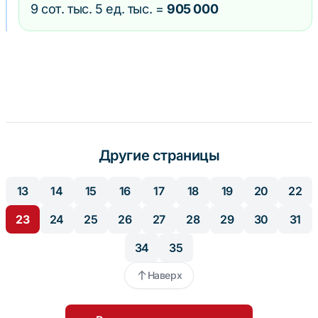
9 сот. тыс. 5 ед. тыс. =
905 000
Другие страницы
13
14
15
16
17
18
19
20
22
23
24
25
26
27
28
29
30
31
34
35
Наверх