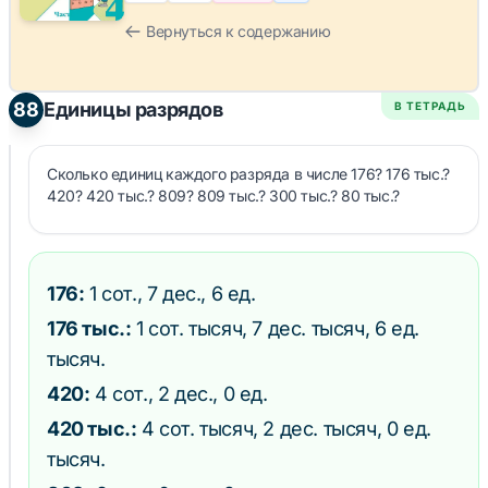
Вернуться к содержанию
88
Единицы разрядов
В ТЕТРАДЬ
Сколько единиц каждого разряда в числе 176? 176 тыс.?
420? 420 тыс.? 809? 809 тыс.? 300 тыс.? 80 тыс.?
176:
1 сот., 7 дес., 6 ед.
176 тыс.:
1 сот. тысяч, 7 дес. тысяч, 6 ед.
тысяч.
420:
4 сот., 2 дес., 0 ед.
420 тыс.:
4 сот. тысяч, 2 дес. тысяч, 0 ед.
тысяч.