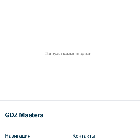
Загрузка комментариев...
GDZ Masters
Навигация
Контакты