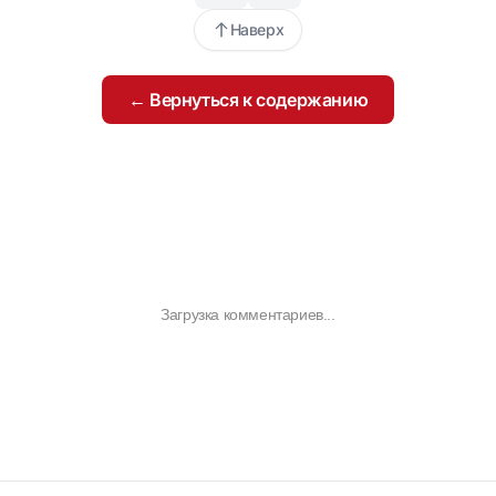
Наверх
← Вернуться к содержанию
Загрузка комментариев...