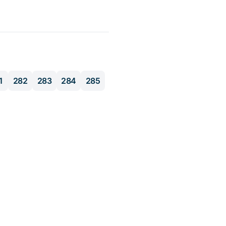
1
282
283
284
285