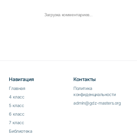
Загрузка комментариев...
Навигация
Контакты
Главная
Политика
конфиденциальности
4 класс
admin@gdz-masters.org
5 класс
6 класс
7 класс
Библиотека