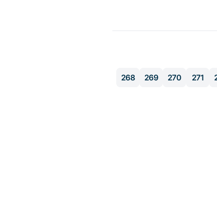
268
269
270
271