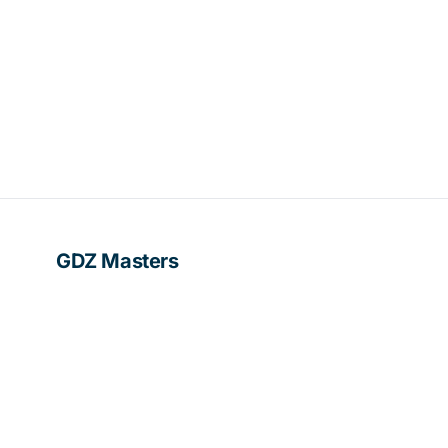
GDZ Masters