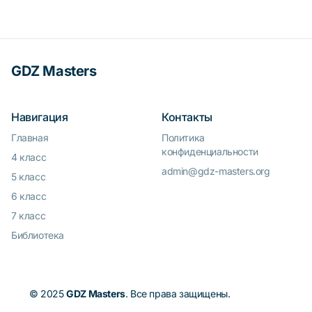
GDZ Masters
Навигация
Контакты
Главная
Политика
конфиденциальности
4 класс
admin@gdz-masters.org
5 класс
6 класс
7 класс
Библиотека
© 2025
GDZ Masters
. Все права защищены.