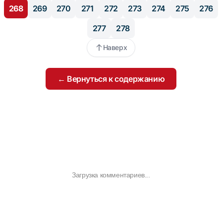
268
269
270
271
272
273
274
275
276
277
278
Наверх
← Вернуться к содержанию
Загрузка комментариев...