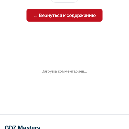
← Вернуться к содержанию
Загрузка комментариев...
GDZ Masters