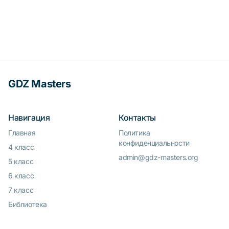
GDZ Masters
Навигация
Контакты
Главная
Политика
конфиденциальности
4 класс
admin@gdz-masters.org
5 класс
6 класс
7 класс
Библиотека