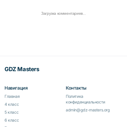
Загрузка комментариев...
GDZ Masters
Навигация
Контакты
Главная
Политика
конфиденциальности
4 класс
admin@gdz-masters.org
5 класс
6 класс