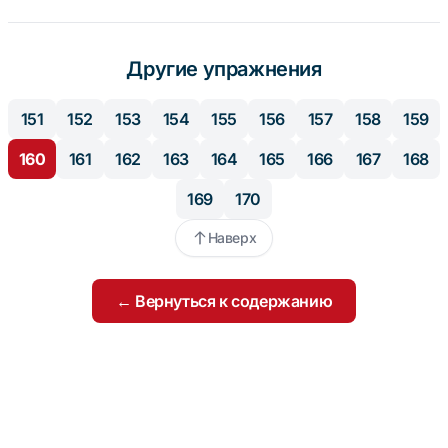
Другие упражнения
151
152
153
154
155
156
157
158
159
160
161
162
163
164
165
166
167
168
169
170
Наверх
← Вернуться к содержанию