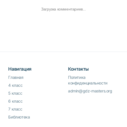
Загрузка комментариев...
Навигация
Контакты
Главная
Политика
конфиденциальности
4 класс
admin@gdz-masters.org
5 класс
6 класс
7 класс
Библиотека