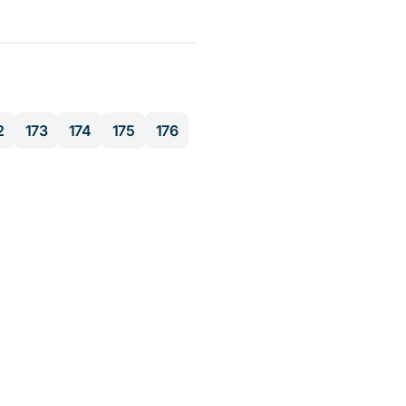
2
173
174
175
176