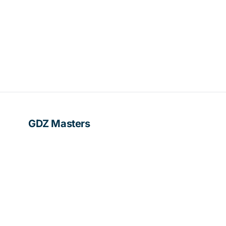
GDZ Masters