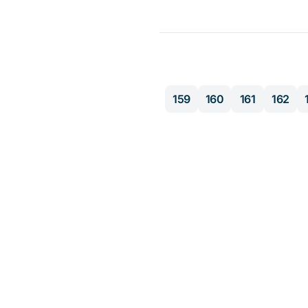
159
160
161
162