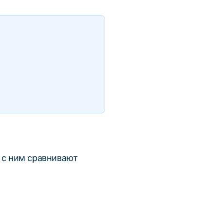
 с ним сравнивают