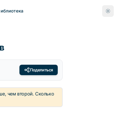
Библиотека
в
Поделиться
ше, чем второй. Сколько