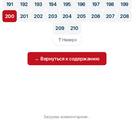
191
192
193
194
195
196
197
198
199
200
201
202
203
204
205
206
207
208
209
210
Наверх
← Вернуться к содержанию
Загрузка комментариев...