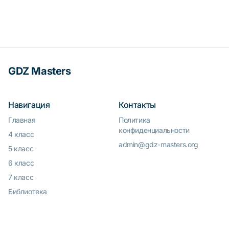
GDZ Masters
Навигация
Контакты
Главная
Политика
конфиденциальности
4 класс
admin@gdz-masters.org
5 класс
6 класс
7 класс
Библиотека