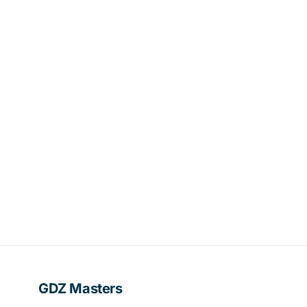
GDZ Masters