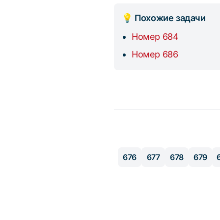
💡 Похожие задачи
Номер 684
Номер 686
676
677
678
679