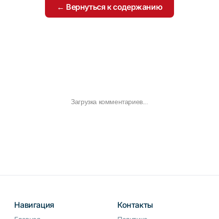
← Вернуться к содержанию
Загрузка комментариев...
Навигация
Контакты