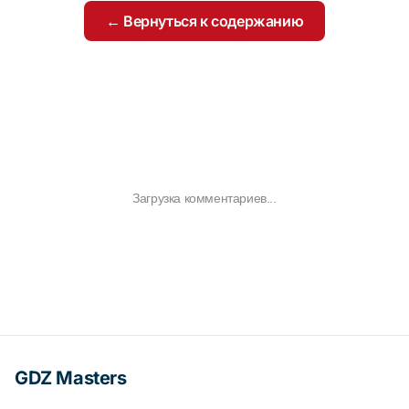
← Вернуться к содержанию
Загрузка комментариев...
GDZ Masters