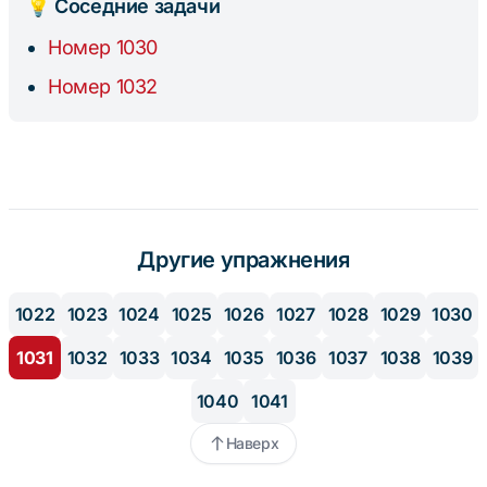
💡 Соседние задачи
Номер 1030
Номер 1032
Другие упражнения
1022
1023
1024
1025
1026
1027
1028
1029
1030
1031
1032
1033
1034
1035
1036
1037
1038
1039
1040
1041
Наверх