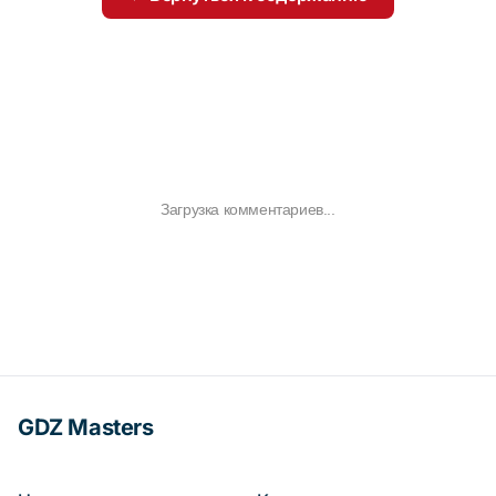
Загрузка комментариев...
GDZ Masters