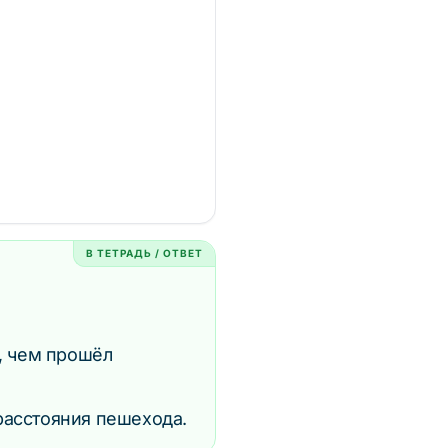
В ТЕТРАДЬ / ОТВЕТ
, чем прошёл
расстояния пешехода.